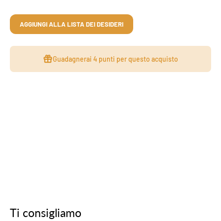
AGGIUNGI ALLA LISTA DEI DESIDERI
Guadagnerai
4 punti
per questo acquisto
Ti consigliamo