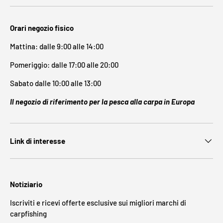
Orari negozio fisico
Mattina: dalle 9:00 alle 14:00
Pomeriggio: dalle 17:00 alle 20:00
Sabato dalle 10:00 alle 13:00
Il negozio di riferimento per la pesca alla carpa in Europa
Link di interesse
Notiziario
Iscriviti e ricevi offerte esclusive sui migliori marchi di
carpfishing