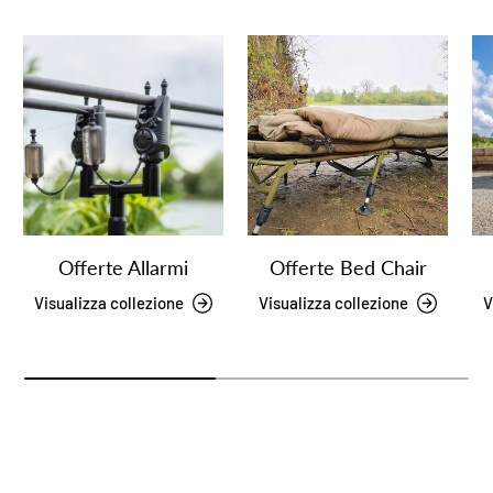
Offerte Allarmi
Offerte Bed Chair
Visualizza collezione
Visualizza collezione
V