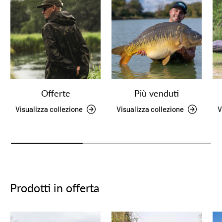
Offerte
Più venduti
Visualizza collezione
Visualizza collezione
V
Prodotti in offerta