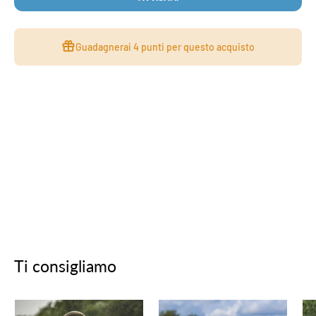
Guadagnerai
4 punti
per questo acquisto
Ti consigliamo