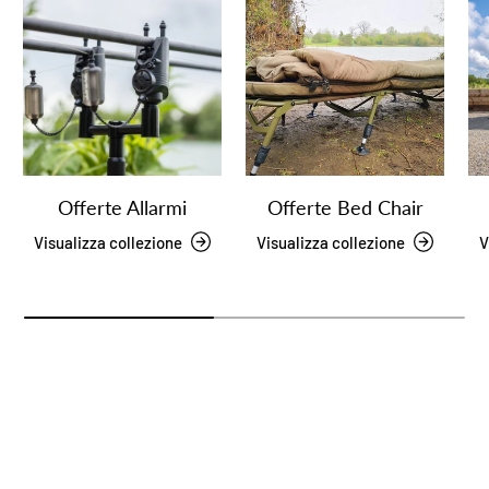
Offerte Allarmi
Offerte Bed Chair
Visualizza collezione
Visualizza collezione
V