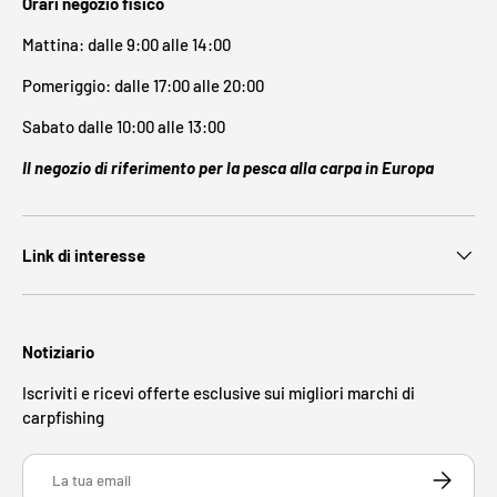
Orari negozio fisico
Mattina: dalle 9:00 alle 14:00
Pomeriggio: dalle 17:00 alle 20:00
Sabato dalle 10:00 alle 13:00
Il negozio di riferimento per la pesca alla carpa in Europa
Link di interesse
Notiziario
Iscriviti e ricevi offerte esclusive sui migliori marchi di
carpfishing
Email
ISCRIVITI