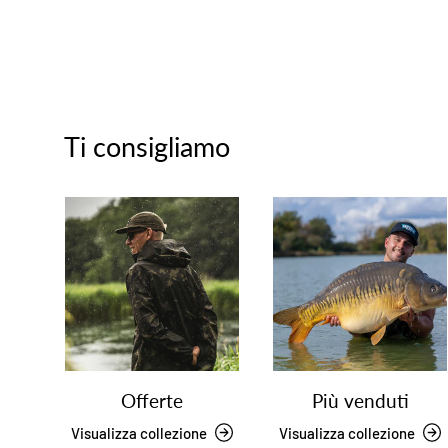
Ti consigliamo
Offerte
Più venduti
Visualizza collezione
Visualizza collezione