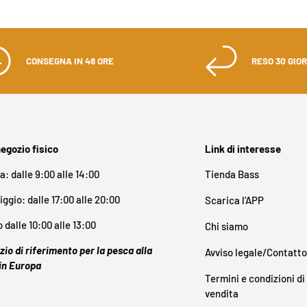
CONSEGNA IN 48 ORE
RESO 30 GIOR
negozio fisico
Link di interesse
a: dalle 9:00 alle 14:00
Tienda Bass
ggio: dalle 17:00 alle 20:00
Scarica l'APP
 dalle 10:00 alle 13:00
Chi siamo
ozio di riferimento per la pesca alla
Avviso legale/Contatto
in Europa
Termini e condizioni di
vendita