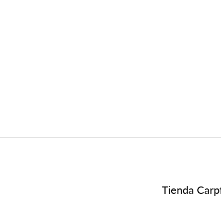
Tienda Carpf