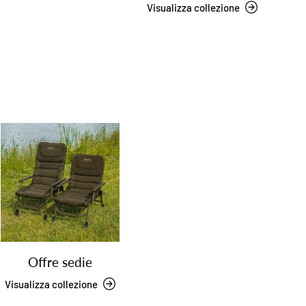
Visualizza collezione
Offre sedie
Visualizza collezione