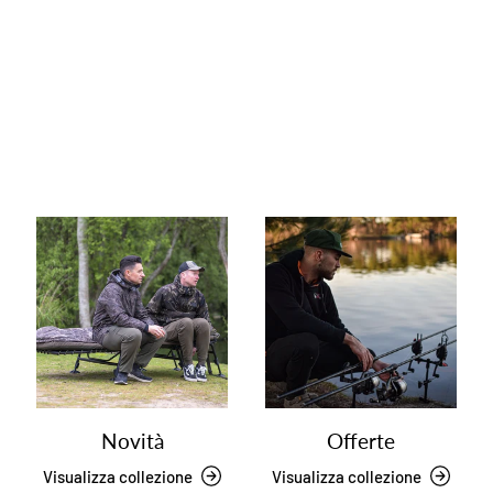
Novità
Offerte
Visualizza collezione
Visualizza collezione