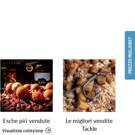
PREZZO MIGLIORE?
Esche più vendute
Le migliori vendite
Tackle
Visualizza collezione