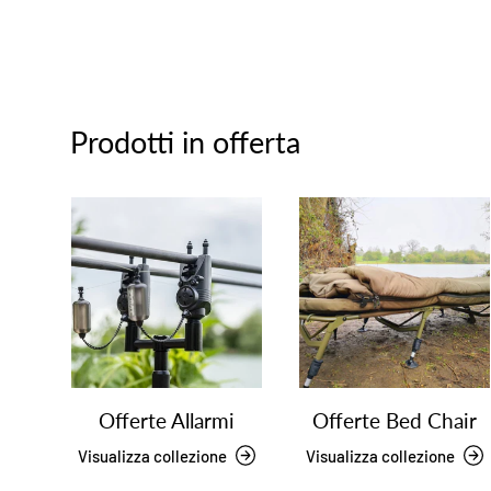
Prodotti in offerta
Offerte Allarmi
Offerte Bed Chair
Visualizza collezione
Visualizza collezione