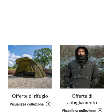
Offerte di rifugio
Offerte di
abbigliamento
Visualizza collezione
Visualizza collezione