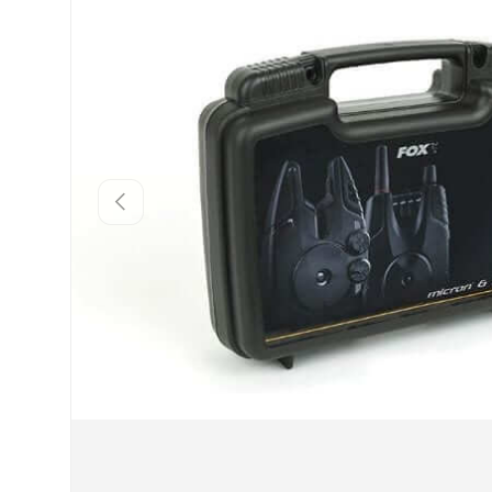
INDIETRO